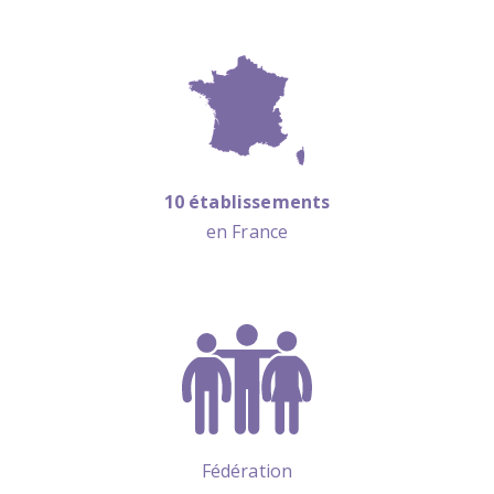
10 établissements
en France
Fédération