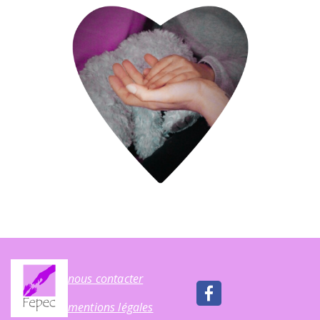
nous contacter
mentions légales