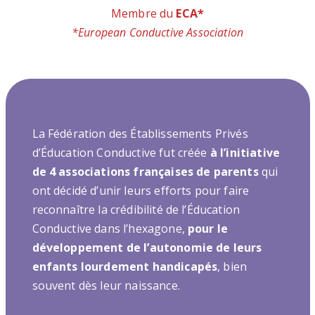
Membre du
ECA*
*European Conductive Association
La Fédération des Établissements Privés
d’Éducation Conductive fut créée
à l’initiative
de 4 associations françaises de parents
qui
ont décidé d’unir leurs efforts pour faire
reconnaître la crédibilité de l’Éducation
Conductive dans l’hexagone,
pour le
développement de l’autonomie de leurs
enfants lourdement handicapés
, bien
souvent dès leur naissance.