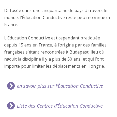
Diffusée dans une cinquantaine de pays à travers le
monde, l’Éducation Conductive reste peu reconnue en
France.
L’Éducation Conductive est cependant pratiquée
depuis 15 ans en France, à l’origine par des familles
françaises s’étant rencontrées à Budapest, lieu où
naquit la discipline il y a plus de 50 ans, et qui l’ont
importé pour limiter les déplacements en Hongrie.
en savoir plus sur l’Éducation Conductive
Liste des Centres d’Éducation Conductive