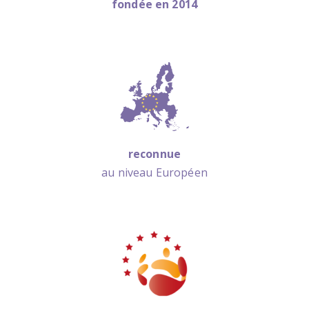
fondée en 2014
reconnue
au niveau Européen