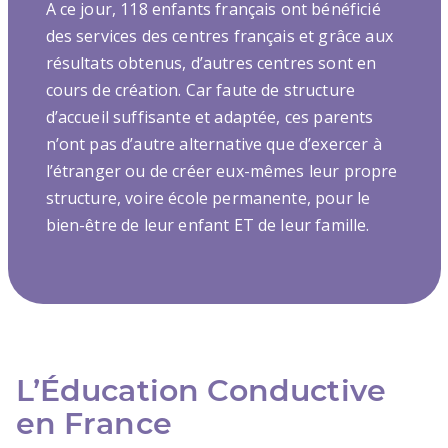
A ce jour, 118 enfants français ont bénéficié
des services des centres français et grâce aux
résultats obtenus, d’autres centres sont en
cours de création. Car faute de structure
d’accueil suffisante et adaptée, ces parents
n’ont pas d’autre alternative que d’exercer à
l’étranger ou de créer eux-mêmes leur propre
structure, voire école permanente, pour le
bien-être de leur enfant ET de leur famille.
L’Éducation Conductive
en France